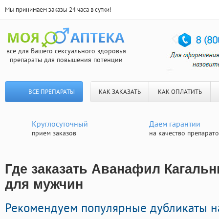
Мы принимаем заказы 24 часа в сутки!
все для Вашего сексуального здоровья
препараты для повышения потенции
ВСЕ ПРЕПАРАТЫ
КАК ЗАКАЗАТЬ
КАК ОПЛАТИТЬ
Круглосуточный
Даем гарантии
прием заказов
на качество препарат
Где заказать Аванафил Кагальн
для мужчин
Рекомендуем популярные дубликаты н