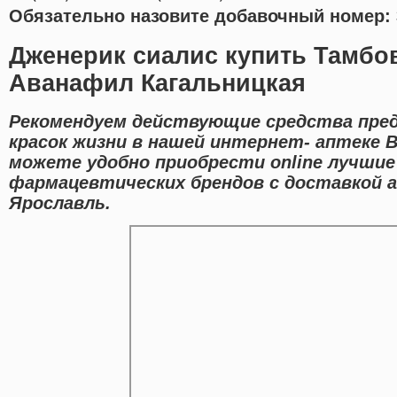
Обязательно назовите добавочный номер: 
Дженерик сиалис купить Тамбов
Аванафил Кагальницкая
Рекомендуем действующие средства пред
красок жизни в нашей интернет- аптеке В
можете удобно приобрести online лучшие
фармацевтических брендов с доставкой а
Ярославль.