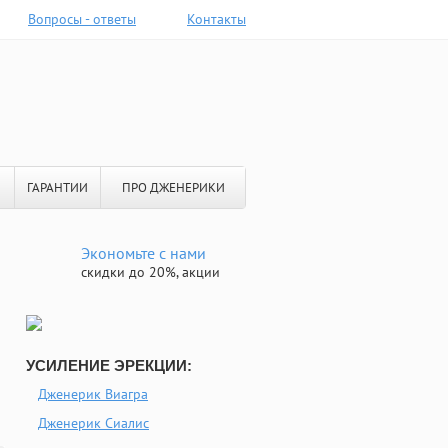
Вопросы - ответы
Контакты
ГАРАНТИИ
ПРО ДЖЕНЕРИКИ
Экономьте с нами
скидки до 20%, акции
УСИЛЕНИЕ ЭРЕКЦИИ:
Дженерик Виагра
Дженерик Сиалис