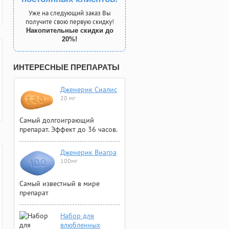
Уже на следующий заказ Вы
получите свою первую скидку!
Накопительные скидки до
20%!
ИНТЕРЕСНЫЕ ПРЕПАРАТЫ
Дженерик Сиалис
20 мг
Самый долгоиграющий
препарат. Эффект до 36 часов.
Дженерик Виагра
100мг
Самый известный в мире
препарат
Набор для
влюбленных