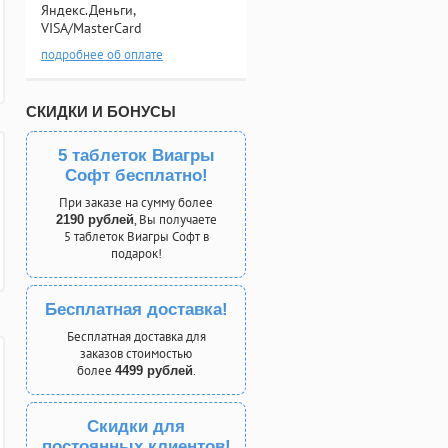
Яндекс.Деньги,
VISA/MasterCard
подробнее об оплате
СКИДКИ И БОНУСЫ
5 таблеток Виагры
Софт бесплатно!
При заказе на сумму более
, Вы получаете
2190 рублей
5 таблеток Виагры Софт в
подарок!
Бесплатная доставка!
Бесплатная доставка для
заказов стоимостью
более
.
4499 рублей
Скидки для
постоянных клиентов!