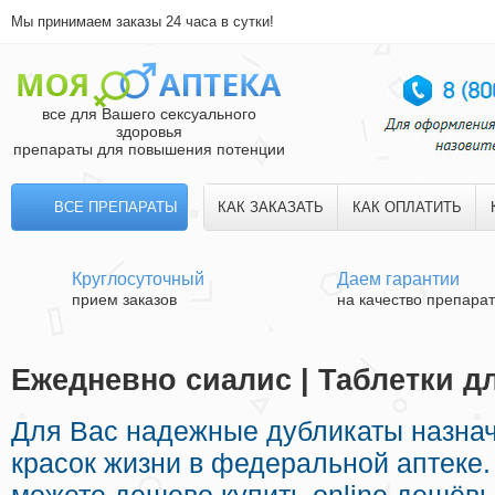
Мы принимаем заказы 24 часа в сутки!
все для Вашего сексуального
здоровья
препараты для повышения потенции
ВСЕ ПРЕПАРАТЫ
КАК ЗАКАЗАТЬ
КАК ОПЛАТИТЬ
Круглосуточный
Даем гарантии
прием заказов
на качество препара
Ежедневно сиалис | Таблетки д
Для Вас надежные дубликаты назна
красок жизни в федеральной аптеке.