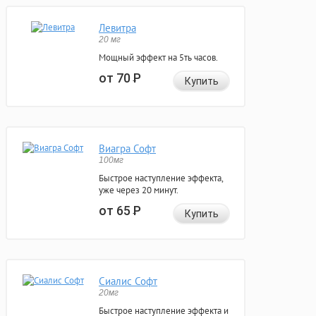
Левитра
20 мг
Мощный эффект на 5ть часов.
от 70
Р
Купить
Виагра Софт
100мг
Быстрое наступление эффекта,
уже через 20 минут.
от 65
Р
Купить
Сиалис Софт
20мг
Быстрое наступление эффекта и