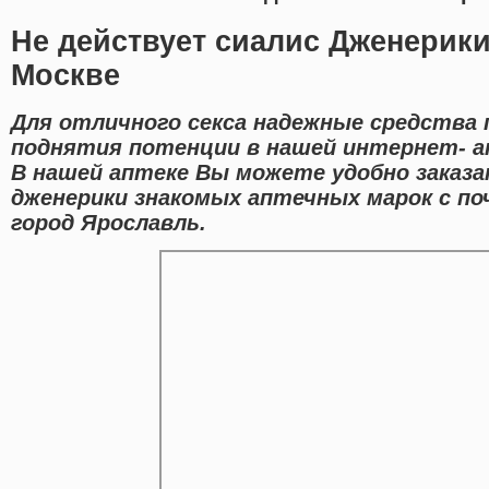
Не действует сиалис Дженерики
Москве
Для отличного секса надежные средства 
поднятия потенции в нашей интернет- а
В нашей аптеке Вы можете удобно заказа
дженерики знакомых аптечных марок с по
город Ярославль.