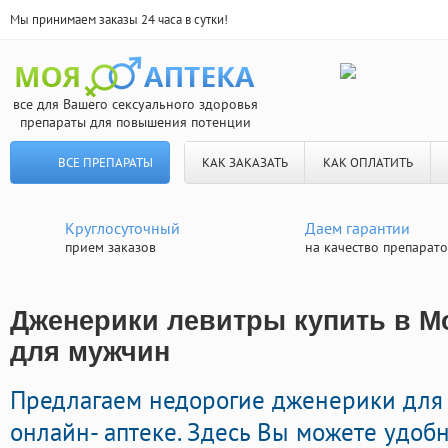
Мы принимаем заказы 24 часа в сутки!
все для Вашего сексуального здоровья
препараты для повышения потенции
ВСЕ ПРЕПАРАТЫ
КАК ЗАКАЗАТЬ
КАК ОПЛАТИТЬ
Круглосуточный
Даем гарантии
прием заказов
на качество препарат
Дженерики левитры купить в Мо
для мужчин
Предлагаем недорогие дженерики для 
онлайн- аптеке. Здесь Вы можете удобн