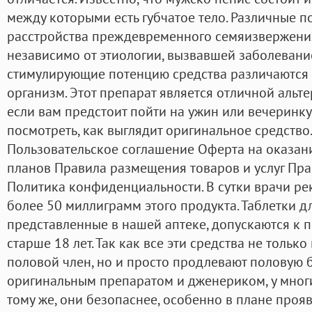
между которыми есть губчатое тело. Различные п
расстройства преждевременного семяизвержения 
независимо от этиологии, вызвавшей заболевание
стимулирующие потенцию средства различаются 
организм. Этот препарат является отличной альт
если вам предстоит пойти на ужин или вечеринку
посмотреть, как выглядит оригинальное средств
Пользовательское соглашение Оферта на оказан
планов Правила размещения товаров и услуг Пр
Политика конфиденциальности. В сутки врачи р
более 50 миллиграмм этого продукта. Таблетки 
представленные в нашей аптеке, допускаются к 
старше 18 лет. Так как все эти средства не только
половой член, но и просто продлевают половую 
оригинальным препаратом и дженериком, у мног
тому же, они безопаснее, особенно в плане проя