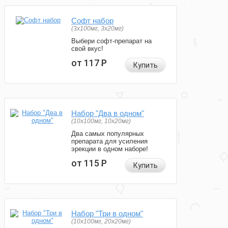
Софт набор
(3x100мг, 3x20мг)
Выбери софт-препарат на
свой вкус!
от 117
Р
Купить
Набор "Два в одном"
(10x100мг, 10x20мг)
Два самых популярных
препарата для усиления
эрекции в одном наборе!
от 115
Р
Купить
Набор "Три в одном"
(10x100мг, 20x20мг)