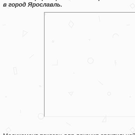
в город Ярославль.