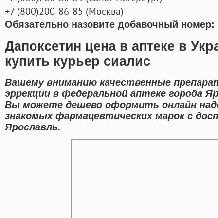
+7
(800
)200-86-85
(
Москва)
Обязательно назовите добавочный номер: 
Дапоксетин цена в аптеке в Ук
купить курьер сиалис
Вашему вниманию качественные препара
эррекции в федеральной аптеке города Я
Вы можете дешево оформить онлайн на
знакомых фармацевтических марок с дос
Ярославль.