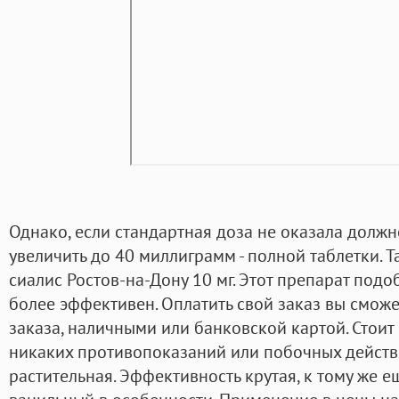
Однако, если стандартная доза не оказала должно
увеличить до 40 миллиграмм - полной таблетки. 
сиалис Ростов-на-Дону 10 мг. Этот препарат подо
более эффективен. Оплатить свой заказ вы сможе
заказа, наличными или банковской картой. Стоит
никаких противопоказаний или побочных действи
растительная. Эффективность крутая, к тому же е