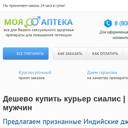
Мы принимаем заказы 24 часа в сутки!
все для Вашего сексуального здоровья
препараты для повышения потенции
ВСЕ ПРЕПАРАТЫ
КАК ЗАКАЗАТЬ
КАК ОПЛАТИТЬ
Круглосуточный
Даем гарантии
прием заказов
на качество препарат
Дешево купить курьер сиалис |
мужчин
Предлагаем признанные Индийские д