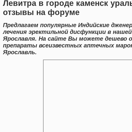
Левитра в городе каменск урал
отзывы на форуме
Предлагаем популярные Индийские джене
лечения эректильной дисфункции в нашей
Ярославля. На сайте Вы можете дешево 
препараты всеизвестных аптечных марок
Ярославль.