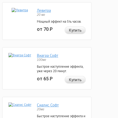
Левитра
20 мг
Мощный эффект на 5ть часов.
от 70
Р
Купить
Виагра Софт
100мг
Быстрое наступление эффекта,
уже через 20 минут.
от 65
Р
Купить
Сиалис Софт
20мг
Быстрое наступление эффекта и