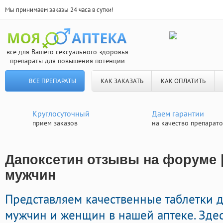
Мы принимаем заказы 24 часа в сутки!
все для Вашего сексуального здоровья
препараты для повышения потенции
ВСЕ ПРЕПАРАТЫ
КАК ЗАКАЗАТЬ
КАК ОПЛАТИТЬ
Круглосуточный
Даем гарантии
прием заказов
на качество препарат
Дапоксетин отзывы на форуме |
мужчин
Представляем качественные таблетки 
мужчин и женщин в нашей аптеке. Зде