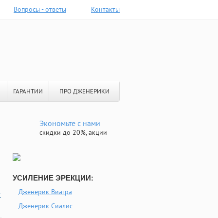
Вопросы - ответы
Контакты
ГАРАНТИИ
ПРО ДЖЕНЕРИКИ
Экономьте с нами
скидки до 20%, акции
УСИЛЕНИЕ ЭРЕКЦИИ:
Дженерик Виагра
с
Дженерик Сиалис