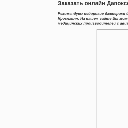
Заказать онлайн Дапокс
Рекомендуем недорогие дженерики 
Ярославля. На нашем сайте Вы мож
медицинских производителей с авиа