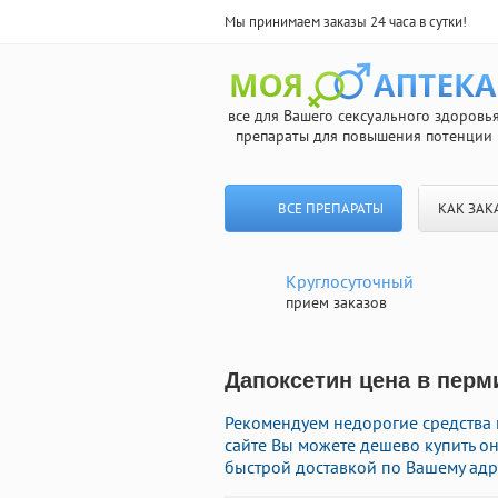
Мы принимаем заказы 24 часа в сутки!
все для Вашего сексуального здоровь
препараты для повышения потенции
ВСЕ ПРЕПАРАТЫ
КАК ЗАК
Круглосуточный
прием заказов
Дапоксетин цена в перм
Рекомендуем недорогие средства
сайте Вы можете дешево купить о
быстрой доставкой по Вашему адр