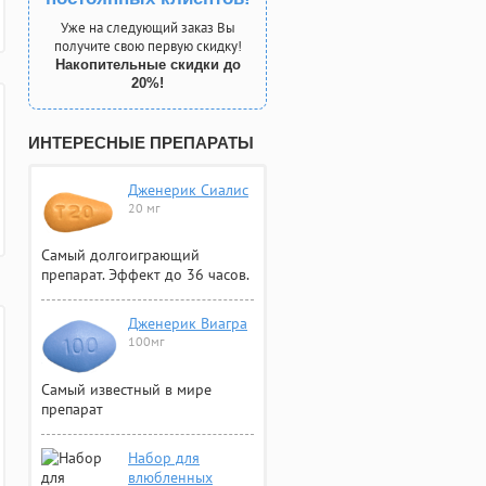
Уже на следующий заказ Вы
получите свою первую скидку!
Накопительные скидки до
20%!
ИНТЕРЕСНЫЕ ПРЕПАРАТЫ
Дженерик Сиалис
20 мг
Самый долгоиграющий
препарат. Эффект до 36 часов.
Дженерик Виагра
100мг
Самый известный в мире
препарат
Набор для
влюбленных