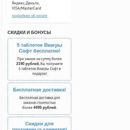
Яндекс.Деньги,
VISA/MasterCard
подробнее об оплате
СКИДКИ И БОНУСЫ
5 таблеток Виагры
Софт бесплатно!
При заказе на сумму более
, Вы получаете
2190 рублей
5 таблеток Виагры Софт в
подарок!
Бесплатная доставка!
Бесплатная доставка для
заказов стоимостью
более
.
4499 рублей
Скидки для
постоянных клиентов!