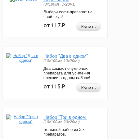
(3x100мг, 3x20мг)
Выбери софт-препарат на
свой вкус!
от 117
Р
Купить
Набор "Два в одном"
(10x100мг, 10x20мг)
Два самых популярных
препарата для усиления
эрекции в одном наборе!
от 115
Р
Купить
Набор "Три в одном"
(10x100мг, 20x20мг)
Большой набор из 3-х
препаратов.