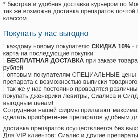
* быстрая и удобная доставка курьером по Мо
так же возможна доставка препаратов почтой 
классом
Покупать у нас выгодно
! каждому новому покупателю
СКИДКА 10%
- 
карта на последующие покупки
!
БЕСПЛАТНАЯ ДОСТАВКА
при заказе товара
рублей
! оптовым покупателям СПЕЦИАЛЬНЫЕ цены 
препарата с возможностью выписки товарного
! так же у нас постоянно проводятся различ
покупать дженерики Левитры, Сиалиса и Сил
выгодным ценам!
Cотрудники нашей фирмы прилагают максима
сделать приобретение препаратов удобным д
доставка препаратов осуществляется без вых
Для VIP клиентов: Сиалис и другие препараты