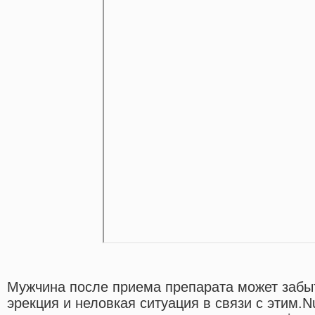
Мужчина после приема препарата может забыт
эрекция и неловкая ситуация в связи с этим