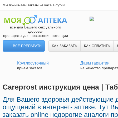
Мы принимаем заказы 24 часа в сутки!
все для Вашего сексуального
здоровья
препараты для повышения потенции
ВСЕ ПРЕПАРАТЫ
КАК ЗАКАЗАТЬ
КАК ОПЛАТИТЬ
Круглосуточный
Даем гарантии
прием заказов
на качество препара
Careprost инструкция цена | Та
Для Вашего здоровья действующие 
ощущений в интернет- аптеке. Тут В
заказать online недорогие аналоги п