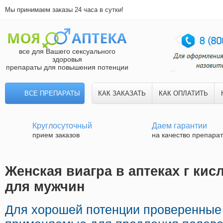
Мы принимаем заказы 24 часа в сутки!
все для Вашего сексуального
здоровья
препараты для повышения потенции
ВСЕ ПРЕПАРАТЫ
КАК ЗАКАЗАТЬ
КАК ОПЛАТИТЬ
Круглосуточный
Даем гарантии
прием заказов
на качество препара
Женская виагра в аптеках г кис
для мужчин
Для хорошей потенции проверенные