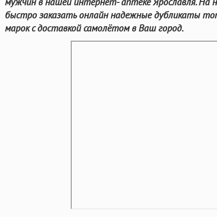
мужчин в нашей интернет- аптеке Ярославля. На
быстро заказать онлайн надежные дубликаты то
марок с доставкой самолётом в Ваш город.