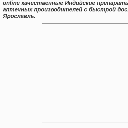
online качественные Индийские препара
аптечных производителей с быстрой дос
Ярославль.