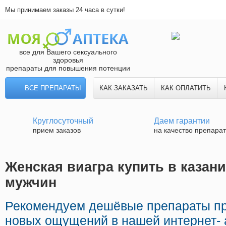
Мы принимаем заказы 24 часа в сутки!
все для Вашего сексуального
здоровья
препараты для повышения потенции
ВСЕ ПРЕПАРАТЫ
КАК ЗАКАЗАТЬ
КАК ОПЛАТИТЬ
Круглосуточный
Даем гарантии
прием заказов
на качество препара
Женская виагра купить в казани
мужчин
Рекомендуем дешёвые препараты п
новых ощущений в нашей интернет- 