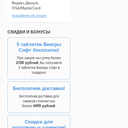
Яндекс.Деньги,
VISA/MasterCard
подробнее об оплате
СКИДКИ И БОНУСЫ
5 таблеток Виагры
Софт бесплатно!
При заказе на сумму более
, Вы получаете
2190 рублей
5 таблеток Виагры Софт в
подарок!
Бесплатная доставка!
Бесплатная доставка для
заказов стоимостью
более
.
4499 рублей
Скидки для
постоянных клиентов!