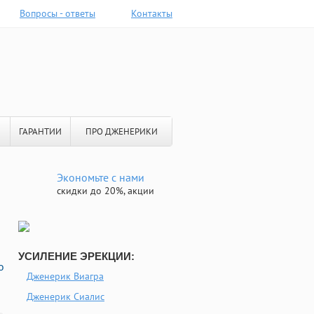
Вопросы - ответы
Контакты
ГАРАНТИИ
ПРО ДЖЕНЕРИКИ
Экономьте с нами
скидки до 20%, акции
УСИЛЕНИЕ ЭРЕКЦИИ:
о
Дженерик Виагра
Дженерик Сиалис