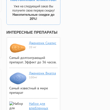
Уже на следующий заказ Вы
получите свою первую скидку!
Накопительные скидки до
20%!
ИНТЕРЕСНЫЕ ПРЕПАРАТЫ
Дженерик Сиалис
20 мг
Самый долгоиграющий
препарат. Эффект до 36 часов.
Дженерик Виагра
100мг
Самый известный в мире
препарат
Набор для
влюбленных