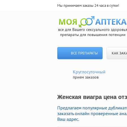
Мы принимаем заказы 24 часа в сутки!
все для Вашего сексуального здоровь
препараты для повышения потенции
ВСЕ ПРЕПАРАТЫ
КАК ЗАК
Круглосуточный
прием заказов
Женская виагра цена от
Предлагаем популярные дубликаты
заказать онлайн проверенные ана
Ваш адрес.