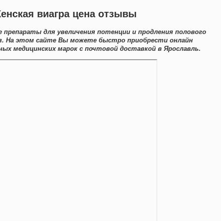
енская виагра цена отзывы
 препараты для увеличения потенции и продления полового
я. На этом сайте Вы можете быстро приобрести онлайн
х медицинских марок с почтовой доставкой в Ярославль.