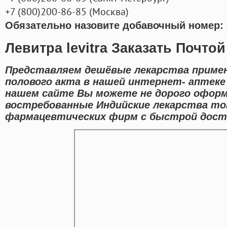
+7
(800
)200-86-85
(
Москва)
Обязательно назовите добавочный номер: 
Левитра levitra Заказать Почто
Представляем дешёвые лекарства приме
полового акта в нашей интернет- аптеке 
нашем сайте Вы можете не дорого офор
востребованные Индийские лекарства т
фармацевтических фирм с быстрой доста