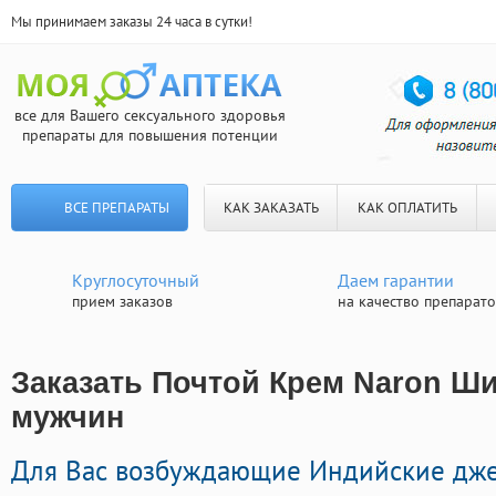
Мы принимаем заказы 24 часа в сутки!
все для Вашего сексуального здоровья
препараты для повышения потенции
ВСЕ ПРЕПАРАТЫ
КАК ЗАКАЗАТЬ
КАК ОПЛАТИТЬ
Круглосуточный
Даем гарантии
прием заказов
на качество препарат
Заказать Почтой Крем Naron Ши
мужчин
Для Вас возбуждающие Индийские дж