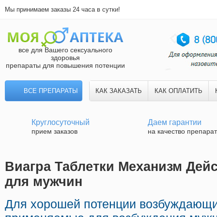
Мы принимаем заказы 24 часа в сутки!
все для Вашего сексуального
здоровья
препараты для повышения потенции
ВСЕ ПРЕПАРАТЫ
КАК ЗАКАЗАТЬ
КАК ОПЛАТИТЬ
Круглосуточный
Даем гарантии
прием заказов
на качество препара
Виагра Таблетки Механизм Дейс
для мужчин
Для хорошей потенции возбуждающи