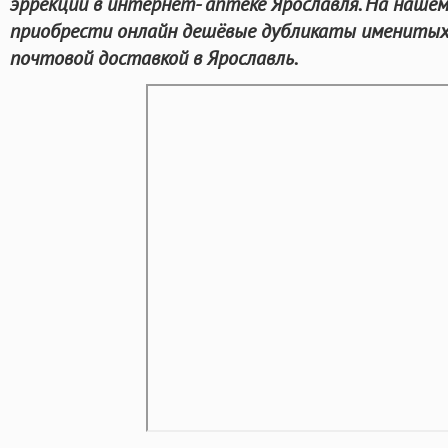
эррекции в интернет- аптеке Ярославля. На наше
приобрести онлайн дешёвые дубликаты именитых 
почтовой доставкой в Ярославль.