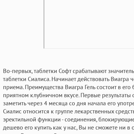
Во-первых, таблетки Софт срабатывают значител
таблетки Сиалиса. Начинает действовать Виагра 
приема. Преимущества Виагра Гель состоит в его
приятном клубничном вкусе. Первые результаты 
заметить через 4 месяца со дня начала его упот
Сиалис относится к группе лекарственных средст
эректильной функции - соединения, блокирующие
дешево его купить как у нас, Вы не сможете ни в