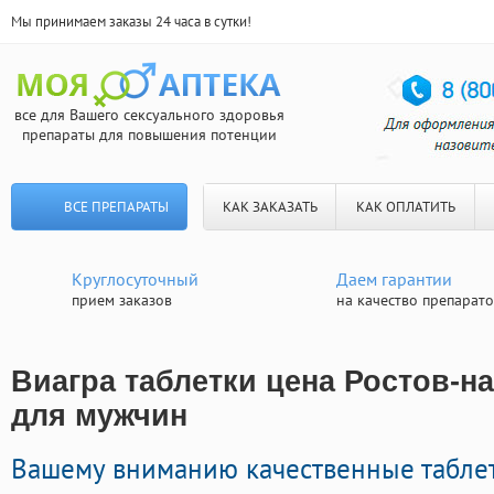
Мы принимаем заказы 24 часа в сутки!
все для Вашего сексуального здоровья
препараты для повышения потенции
ВСЕ ПРЕПАРАТЫ
КАК ЗАКАЗАТЬ
КАК ОПЛАТИТЬ
Круглосуточный
Даем гарантии
прием заказов
на качество препарат
Виагра таблетки цена Ростов-на
для мужчин
Вашему вниманию качественные табле