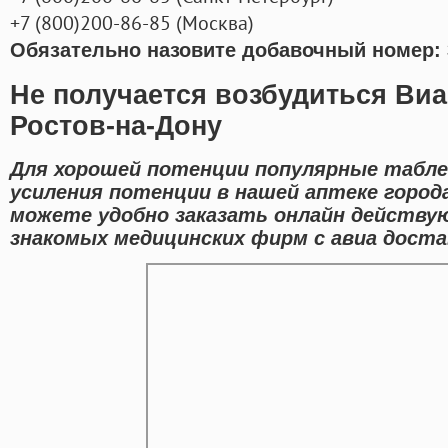
+7
(800
)200-86-85
(
Москва)
Обязательно назовите добавочный номер: 
Не получается возбудиться Виа
Ростов-на-Дону
Для хорошей потенции популярные табл
усиления потенции в нашей аптеке город
можете удобно заказать онлайн действ
знакомых медицинских фирм с авиа доста