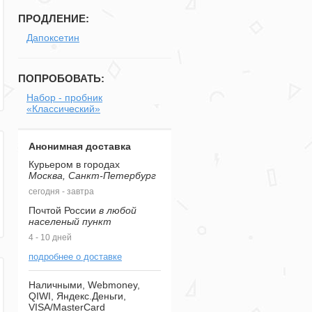
ПРОДЛЕНИЕ:
Дапоксетин
ПОПРОБОВАТЬ:
Набор - пробник
«Классический»
Анонимная доставка
Курьером в городах
Москва, Санкт-Петербург
сегодня - завтра
Почтой России
в любой
населеный пункт
4 - 10 дней
подробнее о доставке
Наличными, Webmoney,
QIWI, Яндекс.Деньги,
VISA/MasterCard