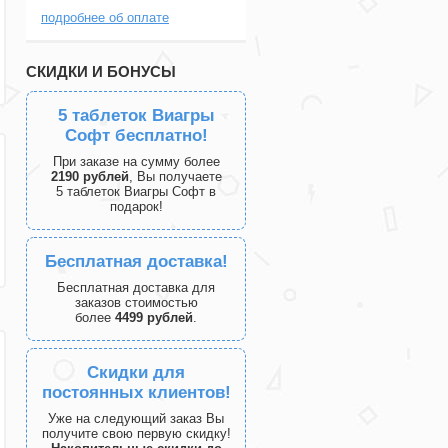
подробнее об оплате
СКИДКИ И БОНУСЫ
5 таблеток Виагры
Софт бесплатно!
При заказе на сумму более
2190 рублей
, Вы получаете
5 таблеток Виагры Софт в
подарок!
Бесплатная доставка!
Бесплатная доставка для
заказов стоимостью
более
4499 рублей
.
Скидки для
постоянных клиентов!
Уже на следующий заказ Вы
получите свою первую скидку!