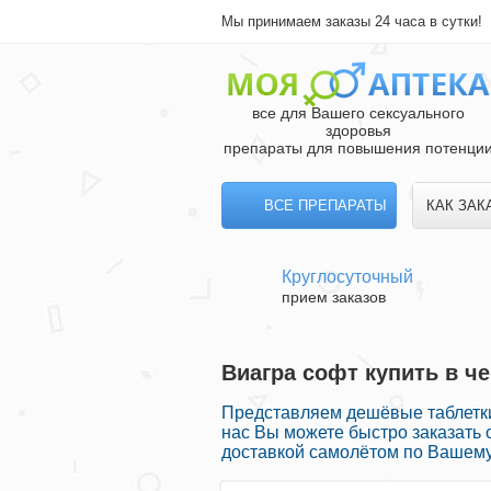
Мы принимаем заказы 24 часа в сутки!
все для Вашего сексуального
здоровья
препараты для повышения потенци
ВСЕ ПРЕПАРАТЫ
КАК ЗАК
Круглосуточный
прием заказов
Виагра софт купить в ч
Представляем дешёвые таблетки
нас Вы можете быстро заказать 
доставкой самолётом по Вашему