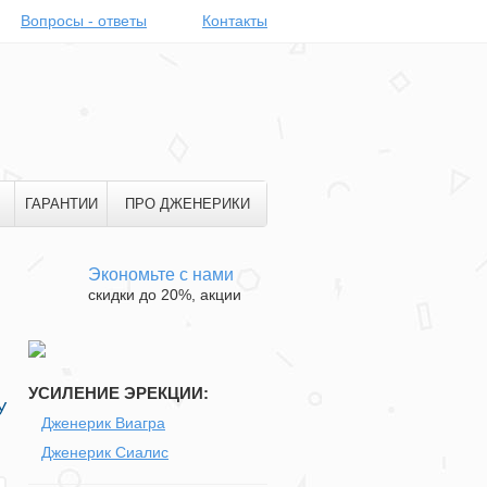
Вопросы - ответы
Контакты
ГАРАНТИИ
ПРО ДЖЕНЕРИКИ
Экономьте с нами
скидки до 20%, акции
УСИЛЕНИЕ ЭРЕКЦИИ:
У
Дженерик Виагра
Дженерик Сиалис