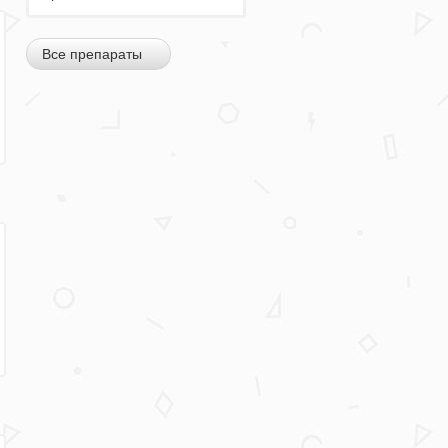
Все препараты