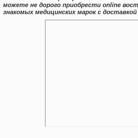
можете не дорого приобрести online вос
знакомых медицинских марок с доставкой