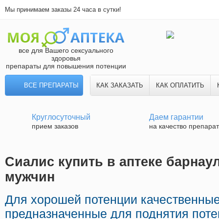
Мы принимаем заказы 24 часа в сутки!
все для Вашего сексуального
здоровья
препараты для повышения потенции
ВСЕ ПРЕПАРАТЫ
КАК ЗАКАЗАТЬ
КАК ОПЛАТИТЬ
Круглосуточный
Даем гарантии
прием заказов
на качество препара
Сиалис купить в аптеке барнаул
мужчин
Для хорошей потенции качественные
предназначенные для поднятия поте