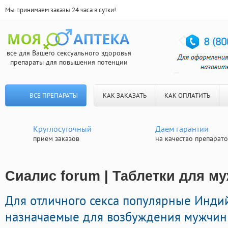
Мы принимаем заказы 24 часа в сутки!
все для Вашего сексуального здоровья
препараты для повышения потенции
ВСЕ ПРЕПАРАТЫ
КАК ЗАКАЗАТЬ
КАК ОПЛАТИТЬ
Круглосуточный
Даем гарантии
прием заказов
на качество препарат
Сиалис forum | Таблетки для м
Для отличного секса популярные Инд
назначаемые для возбуждения мужчин 