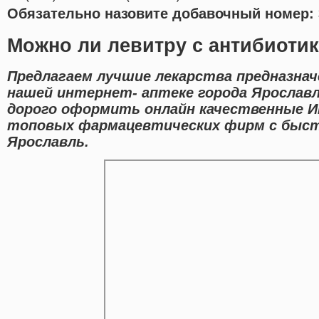
Обязательно назовите добавочный номер: 
Можно ли левитру с антибиоти
Предлагаем лучшие лекарства предназнач
нашей интернет- аптеке города Ярославл
дорого оформить онлайн качественные И
топовых фармацевтических фирм с быст
Ярославль.