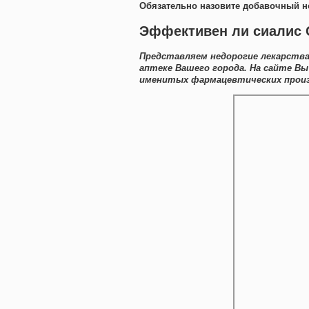
Обязательно назовите добавочный н
Эффективен ли сиалис 
Представляем недорогие лекарства
аптеке Вашего города. На сайте 
именитых фармацевтических произв