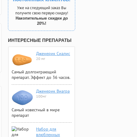
Уже на следующий заказ Вы
получите свою первую скидку!
Накопительные скидки до
20%!
ИНТЕРЕСНЫЕ ПРЕПАРАТЫ
Дженерик Сиалис
20 мг
Самый долгоиграющий
препарат. Эффект до 36 часов.
Дженерик Виагра
100мг
Самый известный в мире
препарат
Набор для
влюбленных