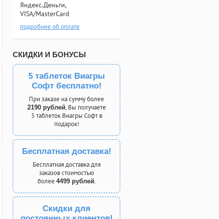
Яндекс.Деньги,
VISA/MasterCard
подробнее об оплате
СКИДКИ И БОНУСЫ
5 таблеток Виагры
Софт бесплатно!
При заказе на сумму более
, Вы получаете
2190 рублей
5 таблеток Виагры Софт в
подарок!
Бесплатная доставка!
Бесплатная доставка для
заказов стоимостью
более
.
4499 рублей
Скидки для
постоянных клиентов!