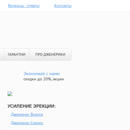
Вопросы - ответы
Контакты
ГАРАНТИИ
ПРО ДЖЕНЕРИКИ
Экономьте с нами
скидки до 20%, акции
УСИЛЕНИЕ ЭРЕКЦИИ:
Дженерик Виагра
Дженерик Сиалис