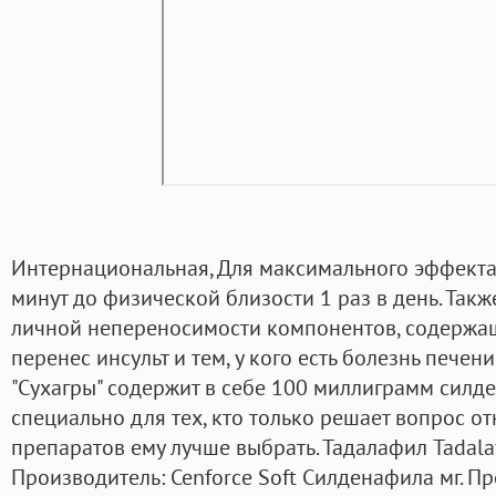
Интернациональная, Для максимального эффекта
минут до физической близости 1 раз в день. Такж
личной непереносимости компонентов, содержащи
перенес инсульт и тем, у кого есть болезнь печен
"Сухагры" содержит в себе 100 миллиграмм силд
специально для тех, кто только решает вопрос от
препаратов ему лучше выбрать. Тадалафил Tadala
Производитель: Cenforce Soft Силденафила мг. 