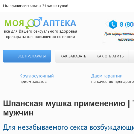
Мы принимаем заказы 24 часа в сутки!
все для Вашего сексуального здоровья
препараты для повышения потенции
ВСЕ ПРЕПАРАТЫ
КАК ЗАКАЗАТЬ
КАК ОПЛАТИТЬ
Круглосуточный
Даем гарантии
прием заказов
на качество препарат
Шпанская мушка применению | 
мужчин
Для незабываемого секса возбуждающи