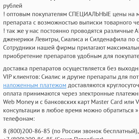
рублей
! оптовым покупателям СПЕЦИАЛЬНЫЕ цены на 
препарата с возможностью выписки товарного ч
! так же у нас постоянно проводятся различные
дженерики Левитры, Сиалиса и Силденафила по 
Cотрудники нашей фирмы прилагают максимальны
приобретение препаратов удобным для покупат
доставка препаратов осуществляется без выходн
VIP клиентов: Сиалис и другие препараты для пот
наложенным платежом
доставляются круглосуто
оплата принимаются через электронные платежн
Web Money и с банковских карт Master Card или V
консультации в любое время можно обратиться
телефонам:
8
(800
)200-86-85
(
по России звонок бесплатный),