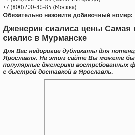
+7
(800
)200-86-85
(
Москва)
Обязательно назовите добавочный номер: 
Дженерик сиалиса цены Самая н
сиалис в Мурманске
Для Вас недорогие дубликаты для потенц
Ярославля. На этом сайте Вы можете бы
популярные дженерики востребованных 
с быстрой доставкой в Ярославль.