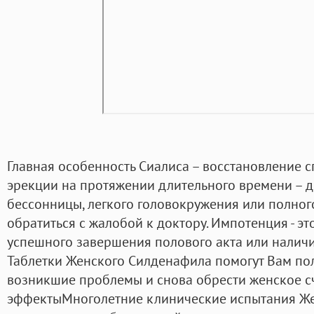
Главная особенность Сиалиса – восстановление 
эрекции на протяжении длительного времени – до
бессонницы, легкого головокружения или полног
обратиться с жалобой к доктору. Импотенция - эт
успешного завершения полового акта или наличи
Таблетки Женского Силденафила помогут Вам по
возникшие проблемы и снова обрести женское с
эффектыМноголетние клинические испытания Ж