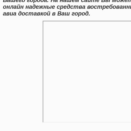
онлайн надежные средства востребованн
авиа доставкой в Ваш город.