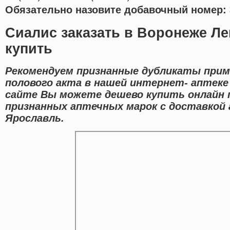
Обязательно назовите добавочный номер: 
Сиалис заказать в Воронеже Ле
купить
Рекомендуем признанные дубликаты прим
полового акта в нашей интернет- аптеке
сайте Вы можете дешево купить онлайн 
признанных аптечных марок с доставкой 
Ярославль.