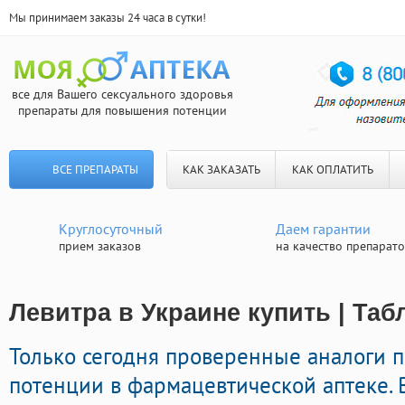
Мы принимаем заказы 24 часа в сутки!
все для Вашего сексуального здоровья
препараты для повышения потенции
ВСЕ ПРЕПАРАТЫ
КАК ЗАКАЗАТЬ
КАК ОПЛАТИТЬ
Круглосуточный
Даем гарантии
прием заказов
на качество препарат
Левитра в Украине купить | Таб
Только сегодня проверенные аналоги 
потенции в фармацевтической аптеке. 