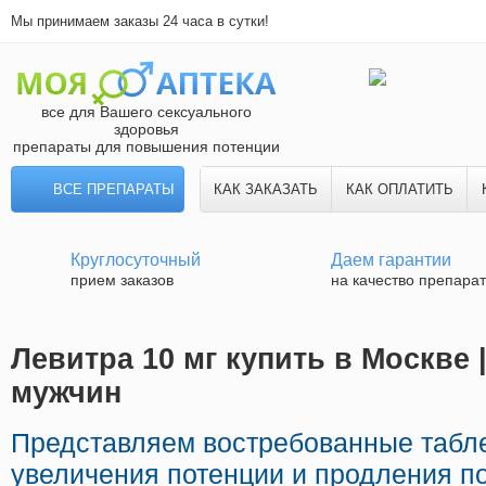
Мы принимаем заказы 24 часа в сутки!
все для Вашего сексуального
здоровья
препараты для повышения потенции
ВСЕ ПРЕПАРАТЫ
КАК ЗАКАЗАТЬ
КАК ОПЛАТИТЬ
Круглосуточный
Даем гарантии
прием заказов
на качество препара
Левитра 10 мг купить в Москве 
мужчин
Представляем востребованные табл
увеличения потенции и продления по