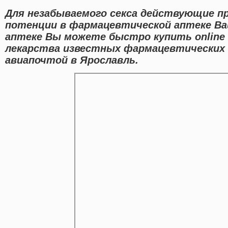
Для незабываемого секса действующие п
потенции в фармацевтической аптеке Ва
аптеке Вы можете быстро купить online
лекарства известных фармацевтических
авиапочтой в Ярославль.