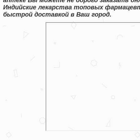
Индийские лекарства топовых фармацевт
быстрой доставкой в Ваш город.