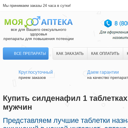
Мы принимаем заказы 24 часа в сутки!
все для Вашего сексуального
здоровья
препараты для повышения потенции
ВСЕ ПРЕПАРАТЫ
КАК ЗАКАЗАТЬ
КАК ОПЛАТИТЬ
Круглосуточный
Даем гарантии
прием заказов
на качество препара
Купить силденафил 1 таблетках 
мужчин
Представляем лучшие таблетки наз