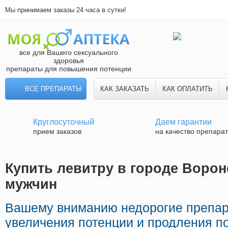
Мы принимаем заказы 24 часа в сутки!
все для Вашего сексуального
здоровья
препараты для повышения потенции
ВСЕ ПРЕПАРАТЫ
КАК ЗАКАЗАТЬ
КАК ОПЛАТИТЬ
Круглосуточный
Даем гарантии
прием заказов
на качество препара
Купить левитру в городе Ворон
мужчин
Вашему вниманию недорогие препар
увеличения потенции и продления по