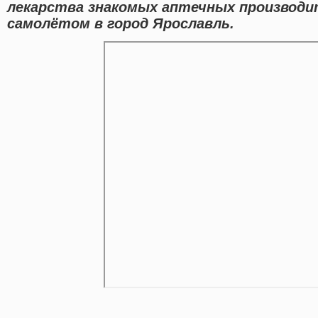
лекарства знакомых аптечных производи
самолётом в город Ярославль.