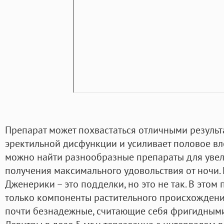
Препарат может похвастаться отличными результа
эректильной дисфункции и усиливает половое вл
можно найти разнообразные препараты для увел
получения максимального удовольствия от ночи. 
Дженерики – это подделки, но это не так. В этом
только компоненты растительного происхождения
почти безнадежные, считающие себя фригидным