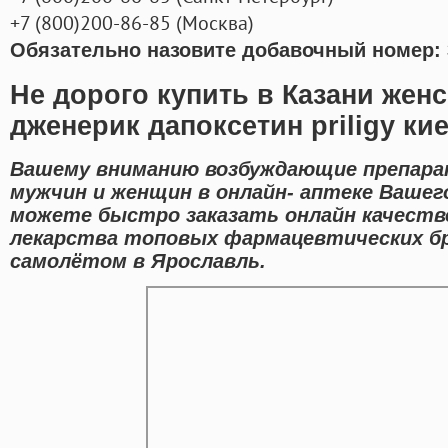
+7
(800
)200-86-85
(
Москва)
Обязательно назовите добавочный номер: 
Не дорого купить в Казани женс
дженерик дапоксетин priligy ки
Вашему вниманию возбуждающие препара
мужчин и женщин в онлайн- аптеке Вашего
можете быстро заказать онлайн качеств
лекарства топовых фармацевтических бр
самолётом в Ярославль.