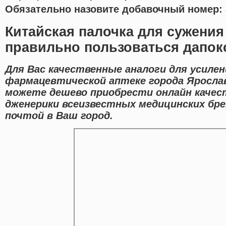
Обязательно назовите добавочный номер: 
Китайская палочка для сужения
правильно пользоваться дапок
Для Вас качественные аналоги для усилен
фармацевтической аптеке города Яросла
можете дешево приобрести онлайн качес
дженерики всеизвестных медицинских бре
почтой в Ваш город.