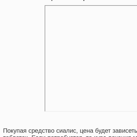
Покупая средство сиалис, цена будет зависет