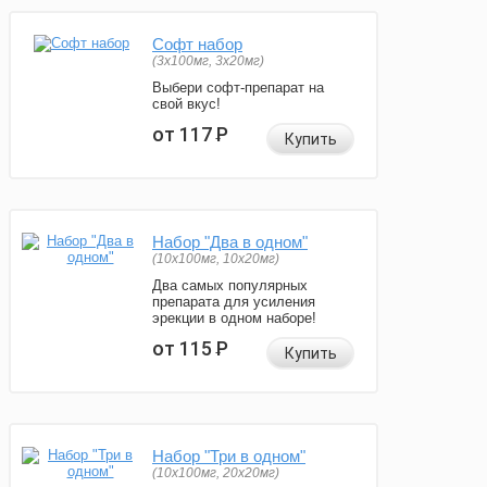
Софт набор
(3x100мг, 3x20мг)
Выбери софт-препарат на
свой вкус!
от 117
Р
Купить
Набор "Два в одном"
(10x100мг, 10x20мг)
Два самых популярных
препарата для усиления
эрекции в одном наборе!
от 115
Р
Купить
Набор "Три в одном"
(10x100мг, 20x20мг)