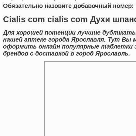
Обязательно назовите добавочный номер: 
Cialis com cialis com Духи шпа
Для хорошей потенции лучшие дубликаты
нашей аптеке города Ярославля. Тут Вы 
оформить онлайн популярные таблетки
брендов с доставкой в город Ярославль.