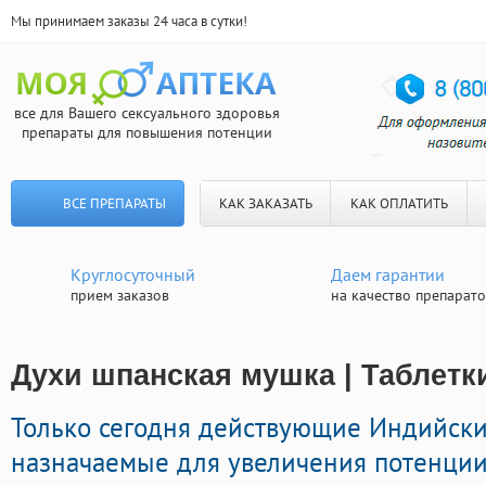
Мы принимаем заказы 24 часа в сутки!
все для Вашего сексуального здоровья
препараты для повышения потенции
ВСЕ ПРЕПАРАТЫ
КАК ЗАКАЗАТЬ
КАК ОПЛАТИТЬ
Круглосуточный
Даем гарантии
прием заказов
на качество препарат
Духи шпанская мушка | Таблетк
Только сегодня действующие Индийск
назначаемые для увеличения потенции