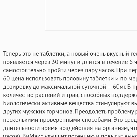
Теперь это не таблетки, а новый очень вкусный г
появляется через 30 минут и длится в течение 6 
самостоятельно пройти через пару часов. При п
60 цена использовать половину таблетки и по м
дозировку до максимальной суточной — 60мг. В 
количество растений и трав, способных поддержа
Биологически активные вещества стимулируют вы
других мужских гормонов. Преодолеть проблему
несколькими проверенными способами. Это сред
длительности время воздействия на организм, чт
часов). ВиМакс улучшит потенцию и повысит выно