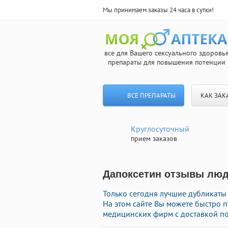
Мы принимаем заказы 24 часа в сутки!
все для Вашего сексуального здоровь
препараты для повышения потенции
ВСЕ ПРЕПАРАТЫ
КАК ЗАК
Круглосуточный
прием заказов
Дапоксетин отзывы люде
Только сегодня лучшие дубликаты
На этом сайте Вы можете быстро 
медицинских фирм с доставкой по