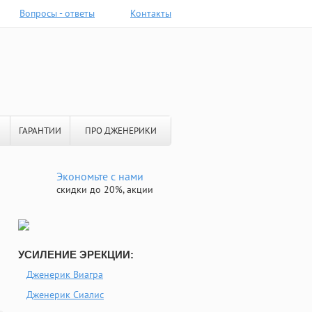
Вопросы - ответы
Контакты
ГАРАНТИИ
ПРО ДЖЕНЕРИКИ
Экономьте с нами
скидки до 20%, акции
УСИЛЕНИЕ ЭРЕКЦИИ:
Дженерик Виагра
Дженерик Сиалис