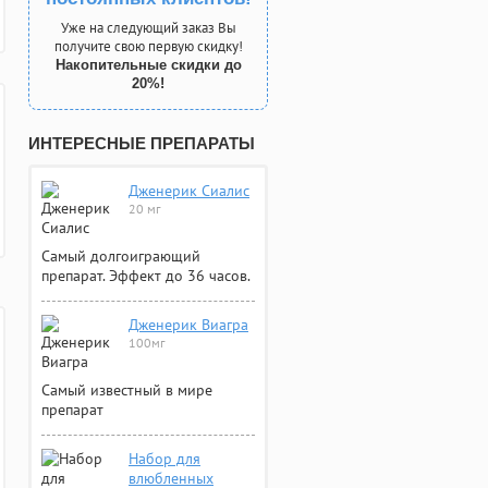
Уже на следующий заказ Вы
получите свою первую скидку!
Накопительные скидки до
20%!
ИНТЕРЕСНЫЕ ПРЕПАРАТЫ
Дженерик Сиалис
20 мг
Самый долгоиграющий
препарат. Эффект до 36 часов.
Дженерик Виагра
100мг
Самый известный в мире
препарат
Набор для
влюбленных