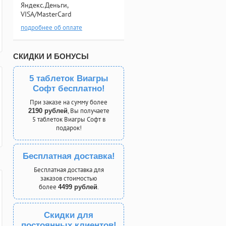
Яндекс.Деньги,
VISA/MasterCard
подробнее об оплате
СКИДКИ И БОНУСЫ
5 таблеток Виагры
Софт бесплатно!
При заказе на сумму более
, Вы получаете
2190 рублей
5 таблеток Виагры Софт в
подарок!
Бесплатная доставка!
Бесплатная доставка для
заказов стоимостью
более
.
4499 рублей
Скидки для
постоянных клиентов!