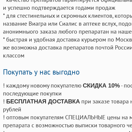
и успешно подтверждается годами продаж
* для стестинельных и скромных клиентов, кото
название Виагра или Сиалис в аптеке вслух, под
анонимныого заказа любого препаратан на наше
* быстрая и удобная доставка курьером по Москве
же возможна доставка препаратов почтой России
классом
Покупать у нас выгодно
! каждому новому покупателю
- по
СКИДКА 10%
последующие покупки
!
при заказе товара 
БЕСПЛАТНАЯ ДОСТАВКА
рублей
! оптовым покупателям СПЕЦИАЛЬНЫЕ цены на 
препарата с возможностью выписки товарного ч