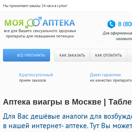
Мы принимаем заказы 24 часа в сутки!
все для Вашего сексуального здоровья
препараты для повышения потенции
ВСЕ ПРЕПАРАТЫ
КАК ЗАКАЗАТЬ
КАК ОПЛАТИТЬ
Круглосуточный
Даем гарантии
прием заказов
на качество препарат
Аптека виагры в Москве | Табл
Для Вас дешёвые аналоги для возбуж
в нашей интернет- аптеке. Тут Вы може