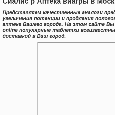
Сиалис p Аптека виагры в Моск
Представляем качественные аналоги пре
увеличения потенции и продления полово
аптеке Вашего города. На этом сайте Вы
online популярные таблетки всеизвестн
доставкой в Ваш город.