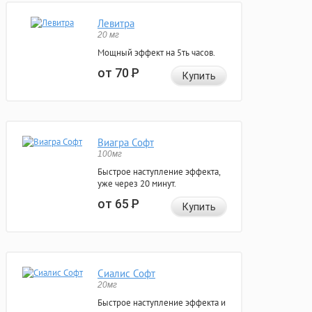
Левитра
20 мг
Мощный эффект на 5ть часов.
от 70
Р
Купить
Виагра Софт
100мг
Быстрое наступление эффекта,
уже через 20 минут.
от 65
Р
Купить
Сиалис Софт
20мг
Быстрое наступление эффекта и