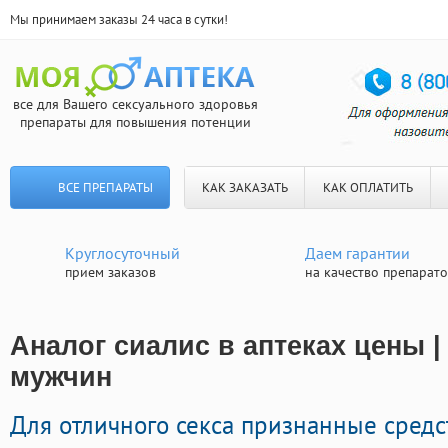
Мы принимаем заказы 24 часа в сутки!
все для Вашего сексуального здоровья
препараты для повышения потенции
ВСЕ ПРЕПАРАТЫ
КАК ЗАКАЗАТЬ
КАК ОПЛАТИТЬ
Круглосуточный
Даем гарантии
прием заказов
на качество препарат
Аналог сиалис в аптеках цены |
мужчин
Для отличного секса признанные сред