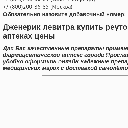
+7
(800
)200-86-85
(
Москва)
Обязательно назовите добавочный номер: 
Дженерик левитра купить реуто
аптеках цены
Для Вас качественные препараты примен
фармацевтической аптеке города Яросла
удобно оформить онлайн надежные преп
медицинских марок с доставкой самолёто